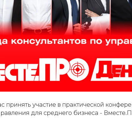
с принять участие в практической конфере
правления для среднего бизнеса - Вместе.