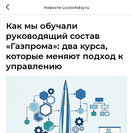
Новости Lozovitskiy.ru
Как мы обучали
руководящий состав
«Газпрома»: два курса,
которые меняют подход к
управлению