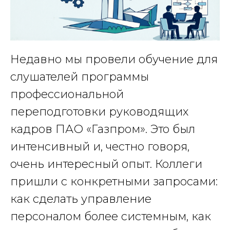
Недавно мы провели обучение для
слушателей программы
профессиональной
переподготовки руководящих
кадров ПАО «Газпром». Это был
интенсивный и, честно говоря,
очень интересный опыт. Коллеги
пришли с конкретными запросами:
как сделать управление
персоналом более системным, как