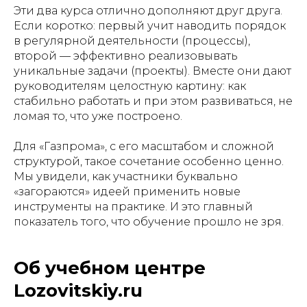
Эти два курса отлично дополняют друг друга.
Если коротко: первый учит наводить порядок
в регулярной деятельности (процессы),
второй — эффективно реализовывать
уникальные задачи (проекты). Вместе они дают
руководителям целостную картину: как
стабильно работать и при этом развиваться, не
ломая то, что уже построено.
Для «Газпрома», с его масштабом и сложной
структурой, такое сочетание особенно ценно.
Мы увидели, как участники буквально
«загораются» идеей применить новые
инструменты на практике. И это главный
показатель того, что обучение прошло не зря.
Об учебном центре
Lozovitskiy.ru