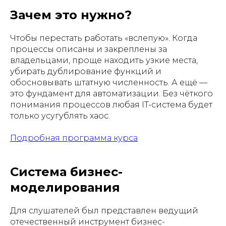
Зачем это нужно?
Чтобы перестать работать «вслепую». Когда
процессы описаны и закреплены за
владельцами, проще находить узкие места,
убирать дублирование функций и
обосновывать штатную численность. А ещё —
это фундамент для автоматизации. Без чёткого
понимания процессов любая IT-система будет
только усугублять хаос.
Подробная программа курса
Система бизнес-
моделирования
Для слушателей был представлен ведущий
отечественный инструмент бизнес-