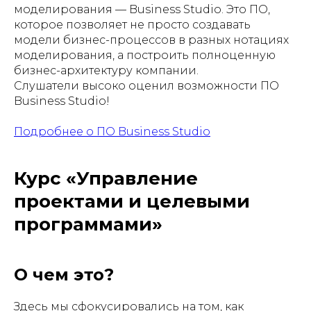
моделирования — Business Studio. Это ПО,
которое позволяет не просто создавать
модели бизнес-процессов в разных нотациях
моделирования, а построить полноценную
бизнес-архитектуру компании.
Слушатели высоко оценил возможности ПО
Business Studio!
Подробнее о ПО Business Studio
Курс «Управление
проектами и целевыми
программами»
О чем это?
Здесь мы сфокусировались на том, как