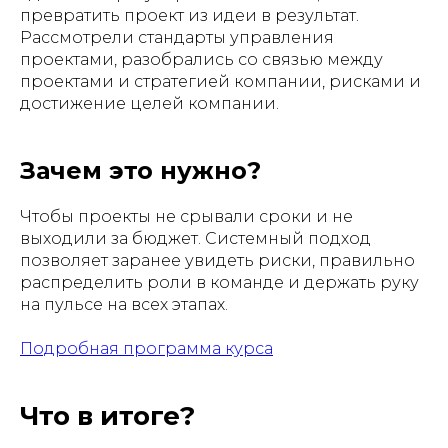
превратить проект из идеи в результат.
Рассмотрели стандарты управления
проектами, разобрались со связью между
проектами и стратегией компании, рисками и
достижение целей компании.
Зачем это нужно?
Чтобы проекты не срывали сроки и не
выходили за бюджет. Системный подход
позволяет заранее увидеть риски, правильно
распределить роли в команде и держать руку
на пульсе на всех этапах.
Подробная программа курса
Что в итоге?