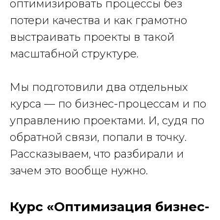
оптимизировать процессы без
потери качества и как грамотно
выстраивать проекты в такой
масштабной структуре.
Мы подготовили два отдельных
курса — по бизнес-процессам и по
управлению проектами. И, судя по
обратной связи, попали в точку.
Рассказываем, что разбирали и
зачем это вообще нужно.
Курс «Оптимизация бизнес-