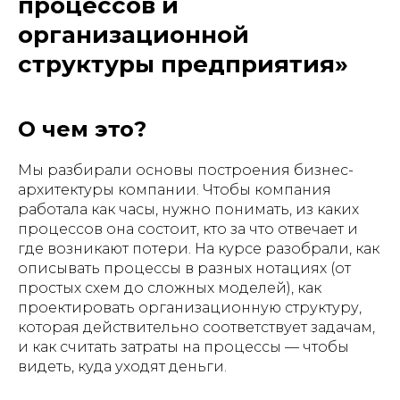
процессов и
организационной
структуры предприятия»
О чем это?
Мы разбирали основы построения бизнес-
архитектуры компании. Чтобы компания
работала как часы, нужно понимать, из каких
процессов она состоит, кто за что отвечает и
где возникают потери. На курсе разобрали, как
описывать процессы в разных нотациях (от
простых схем до сложных моделей), как
проектировать организационную структуру,
которая действительно соответствует задачам,
и как считать затраты на процессы — чтобы
видеть, куда уходят деньги.