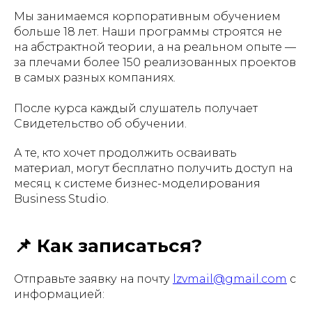
Мы занимаемся корпоративным обучением
больше 18 лет. Наши программы строятся не
на абстрактной теории, а на реальном опыте —
за плечами более 150 реализованных проектов
в самых разных компаниях.
После курса каждый слушатель получает
Свидетельство об обучении.
А те, кто хочет продолжить осваивать
материал, могут бесплатно получить доступ на
месяц к системе бизнес-моделирования
Business Studio.
📌 Как записаться?
Отправьте заявку на почту
lzvmail@gmail.com
с
информацией: