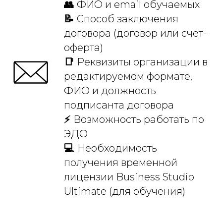
👥
ФИО и email обучаемых
📝
Способ заключения
договора (договор или счет-
оферта)
📑
Реквизиты организации в
редактируемом формате,
ФИО и должность
подписанта договора
⚡
Возможность работать по
ЭДО
💻
Необходимость
получения временной
лицензии Business Studio
Ultimate (для обучения)