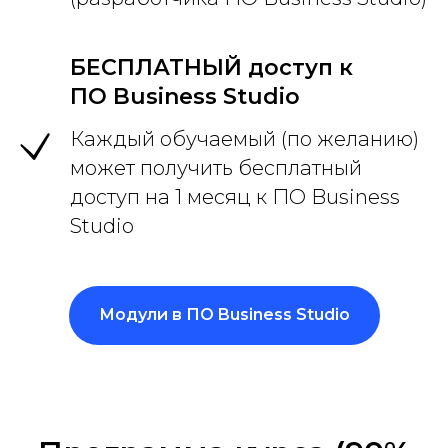
БЕСПЛАТНЫЙ доступ к
ПО Business Studio
Каждый обучаемый (по желанию)
может получить бесплатный
доступ на 1 месяц к ПО Business
Studio
Модули в ПО Business Studio