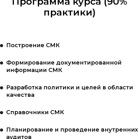
Программа курса (90%
практики)
Построение СМК
Формирование документированной
информации СМК
Разработка политики и целей в области
качества
Справочники СМК
Планирование и проведение внутренних
аудитов