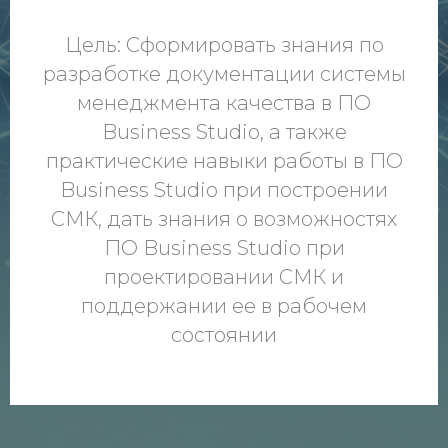
Цель: Сформировать знания по
разработке документации системы
менеджмента качества в ПО
Business Studio, а также
практические навыки работы в ПО
Business Studio при построении
СМК, дать знания о возможностях
ПО Business Studio при
проектировании СМК и
поддержании ее в рабочем
состоянии