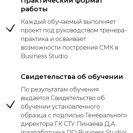
Практический формат
работы
Каждый обучаемый выполняет
проект под руководством тренера-
практика и осваивает
возможности построения СМК в
Business Studio
Свидетельства об обучении
По результатам обучения
выдается Свидетельство об
обучении установленного
образца с подписью Генерального
директора ГК СТУ Пинаева Д.А.
(разработчика ПО Business Studio)