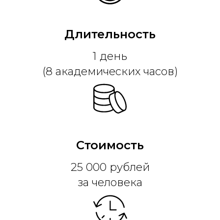
Длительность
1 день
(8 академических часов)
Стоимость
25 000 рублей
за человека