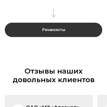
Реквизиты
Отзывы наших
довольных клиентов