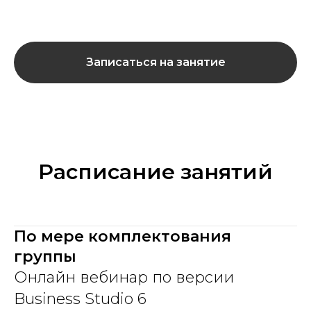
Записаться на занятие
Расписание занятий
По мере комплектования
группы
Онлайн вебинар по версии
Business Studio 6