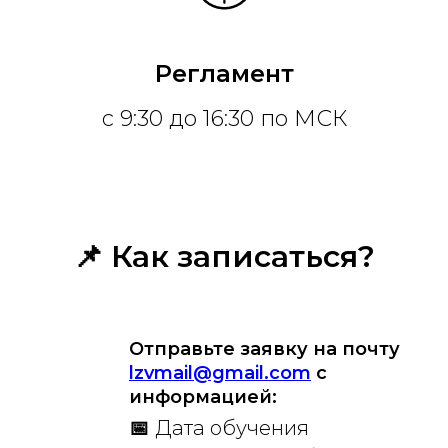
Регламент
с 9:30 до 16:30 по МСК
📌 Как записаться?
Отправьте заявку на почту
lzvmail@gmail.com
с
информацией:
📅
Дата обучения