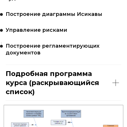
Построение диаграммы Исикавы
Управление рисками
Построение регламентирующих
документов
Подробная программа
курса (раскрывающийся
список)