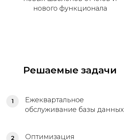
нового функционала
Решаемые задачи
Ежеквартальное
обслуживание базы данных
Оптимизация