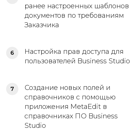
ранее настроенных шаблонов
документов по требованиям
Заказчика
Настройка прав доступа для
пользователей Business Studio
Создание новых полей и
справочников с помощью
приложения MetaEdit в
справочниках ПО Business
Studio